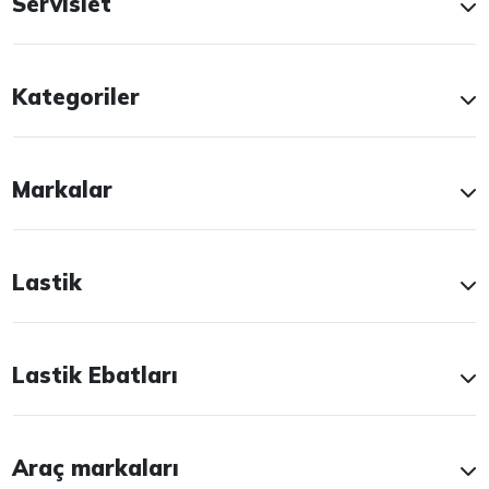
Servislet
Kategoriler
Markalar
Lastik
Lastik Ebatları
Araç markaları