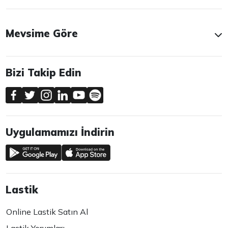
Mevsime Göre
Bizi Takip Edin
Uygulamamızı İndirin
Lastik
Online Lastik Satın Al