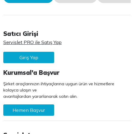
Satıcı Girişi
Servislet PRO ile Satış Yap
Giriş Yap
Kurumsal'a Başvur
Şirket araçlarınızın ihtiyaçlarına uygun ürün ve hizmetlere
kolayca ulaşın ve
avantajlardan yararlanarak satın alın.
Hemen Başvur