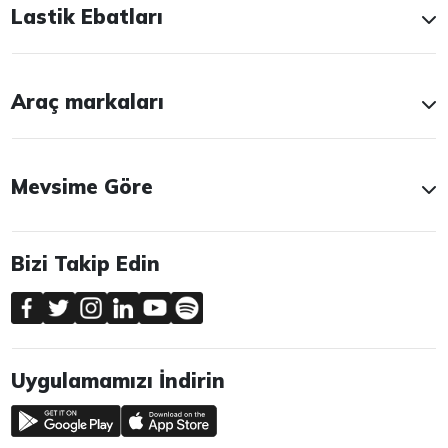
Lastik Ebatları
Araç markaları
Mevsime Göre
Bizi Takip Edin
Uygulamamızı İndirin