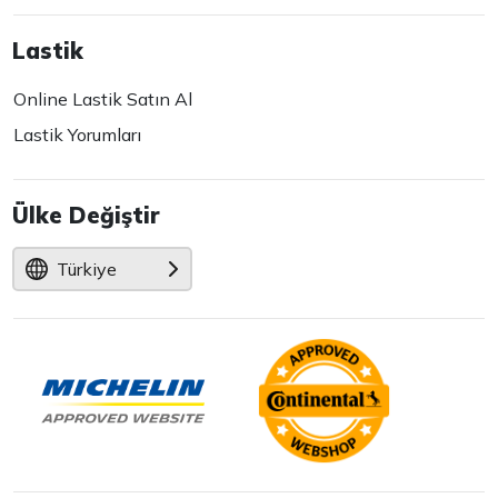
Lastik
Online Lastik Satın Al
Lastik Yorumları
Ülke Değiştir
Türkiye