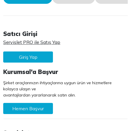
Satıcı Girişi
Servislet PRO ile Satış Yap
Giriş Yap
Kurumsal'a Başvur
Şirket araçlarınızın ihtiyaçlarına uygun ürün ve hizmetlere
kolayca ulaşın ve
avantajlardan yararlanarak satın alın.
Hemen Başvur