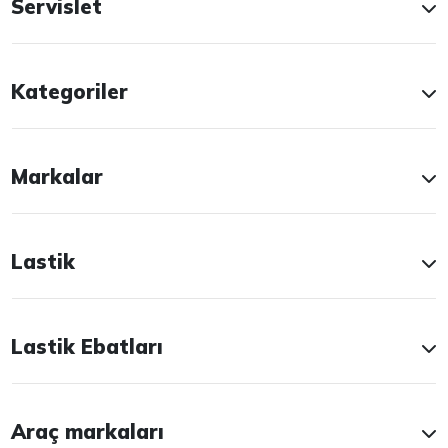
Servislet
Kategoriler
Markalar
Lastik
Lastik Ebatları
Araç markaları