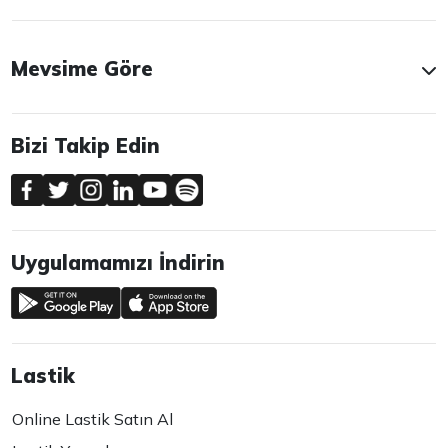
Mevsime Göre
Bizi Takip Edin
Uygulamamızı İndirin
Lastik
Online Lastik Satın Al