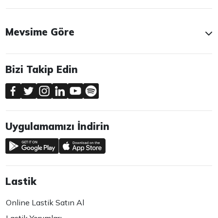
Mevsime Göre
Bizi Takip Edin
Uygulamamızı İndirin
Lastik
Online Lastik Satın Al