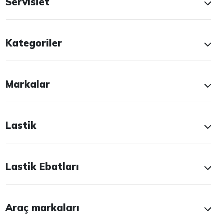
Servislet
Kategoriler
Markalar
Lastik
Lastik Ebatları
Araç markaları