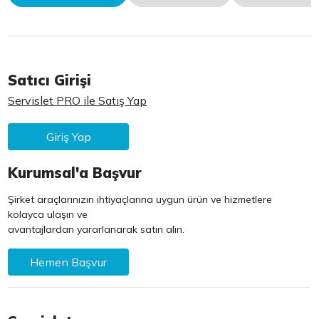
Satıcı Girişi
Servislet PRO ile Satış Yap
Giriş Yap
Kurumsal'a Başvur
Şirket araçlarınızın ihtiyaçlarına uygun ürün ve hizmetlere
kolayca ulaşın ve
avantajlardan yararlanarak satın alın.
Hemen Başvur