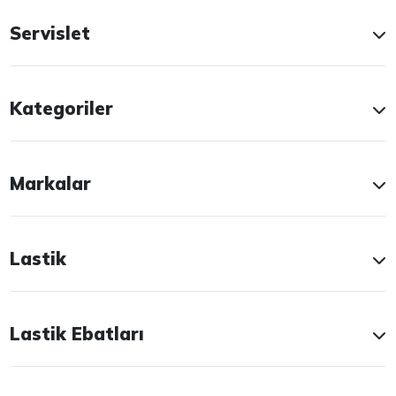
Servislet
Kategoriler
Markalar
Lastik
Lastik Ebatları