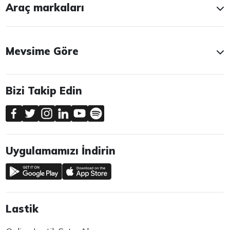
Araç markaları
Mevsime Göre
Bizi Takip Edin
Uygulamamızı İndirin
Lastik