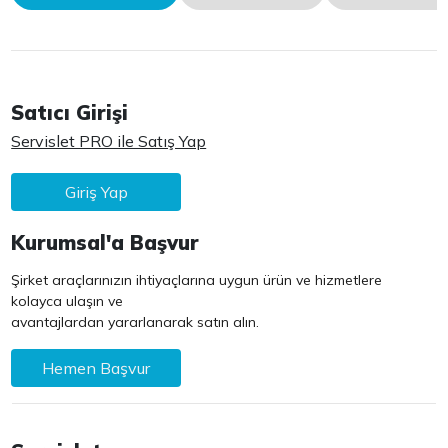
Satıcı Girişi
Servislet PRO ile Satış Yap
Giriş Yap
Kurumsal'a Başvur
Şirket araçlarınızın ihtiyaçlarına uygun ürün ve hizmetlere
kolayca ulaşın ve
avantajlardan yararlanarak satın alın.
Hemen Başvur