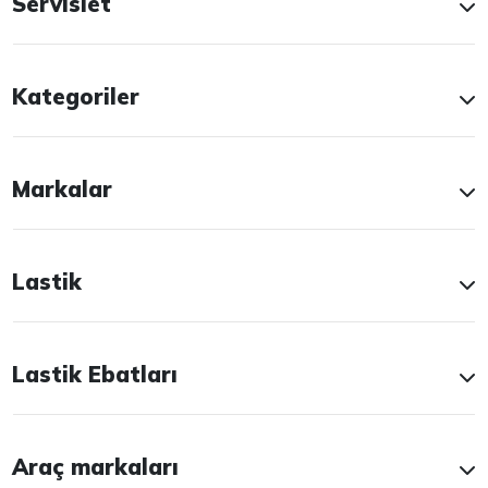
Servislet
Kategoriler
Markalar
Lastik
Lastik Ebatları
Araç markaları