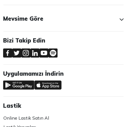
Mevsime Göre
Bizi Takip Edin
Uygulamamızı İndirin
Lastik
Online Lastik Satın Al