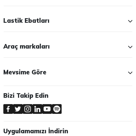
Lastik Ebatları
Araç markaları
Mevsime Göre
Bizi Takip Edin
Uygulamamızı İndirin