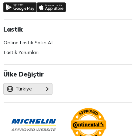
Lastik
Online Lastik Satın Al
Lastik Yorumları
Ülke Değiştir
Türkiye