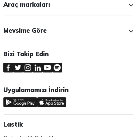
Araç markaları
Mevsime Göre
Bizi Takip Edin
Uygulamamızı İndirin
Lastik