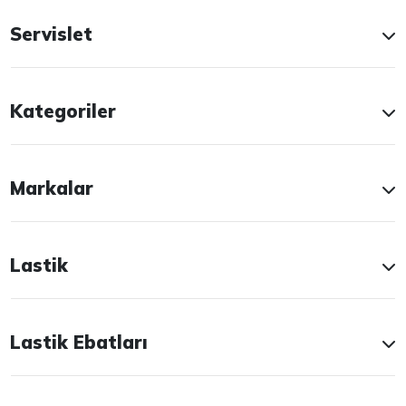
Servislet
Kategoriler
Markalar
Lastik
Lastik Ebatları