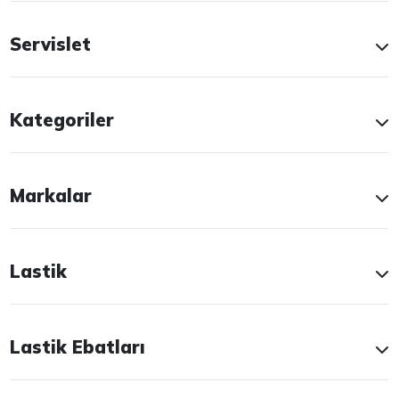
Servislet
Kategoriler
Markalar
Lastik
Lastik Ebatları