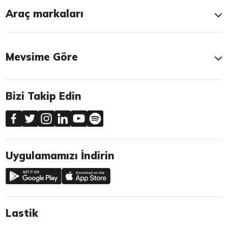
Araç markaları
Mevsime Göre
Bizi Takip Edin
Uygulamamızı İndirin
Lastik