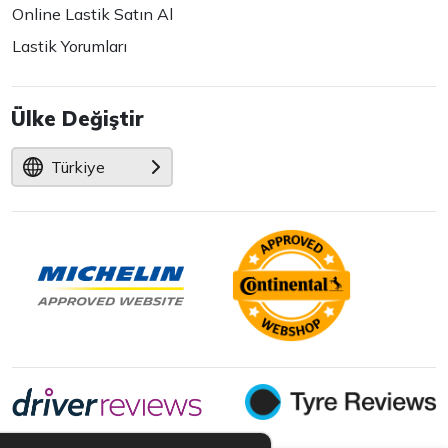
Online Lastik Satın Al
Lastik Yorumları
Ülke Değiştir
Türkiye