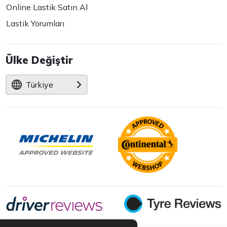
Online Lastik Satın Al
Lastik Yorumları
Ülke Değiştir
Türkiye