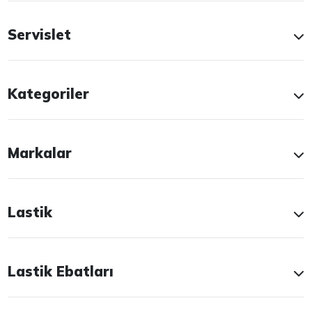
Servislet
Kategoriler
Markalar
Lastik
Lastik Ebatları