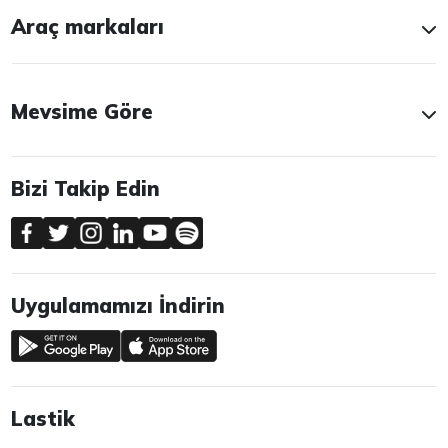
Araç markaları
Mevsime Göre
Bizi Takip Edin
Uygulamamızı İndirin
Lastik