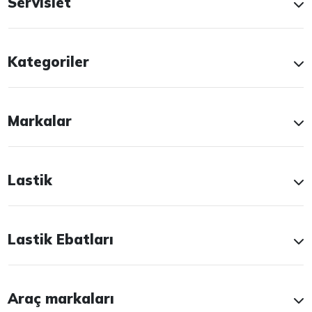
Servislet
Kategoriler
Markalar
Lastik
Lastik Ebatları
Araç markaları