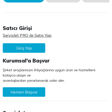
Satıcı Girişi
Servislet PRO ile Satış Yap
Giriş Yap
Kurumsal'a Başvur
Şirket araçlarınızın ihtiyaçlarına uygun ürün ve hizmetlere
kolayca ulaşın ve
avantajlardan yararlanarak satın alın.
Hemen Başvur