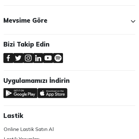
Mevsime Göre
Bizi Takip Edin
Uygulamamızı İndirin
Lastik
Online Lastik Satın Al