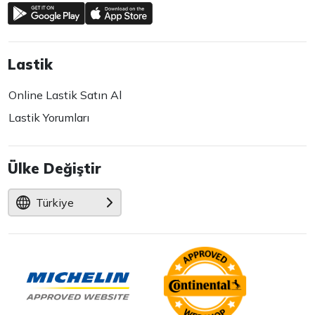
Lastik
Online Lastik Satın Al
Lastik Yorumları
Ülke Değiştir
Türkiye