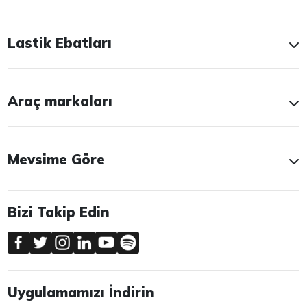
Lastik Ebatları
Araç markaları
Mevsime Göre
Bizi Takip Edin
Uygulamamızı İndirin