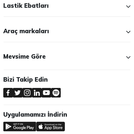
Lastik Ebatları
Araç markaları
Mevsime Göre
Bizi Takip Edin
Uygulamamızı İndirin