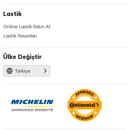
Lastik
Online Lastik Satın Al
Lastik Yorumları
Ülke Değiştir
Türkiye