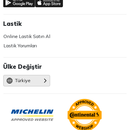
Lastik
Online Lastik Satın Al
Lastik Yorumları
Ülke Değiştir
Türkiye