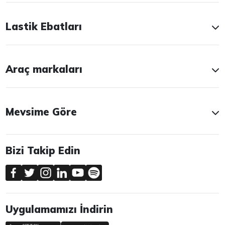
Lastik Ebatları
Araç markaları
Mevsime Göre
Bizi Takip Edin
Uygulamamızı İndirin