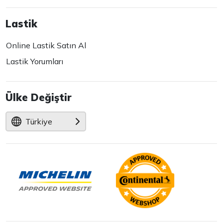
Lastik
Online Lastik Satın Al
Lastik Yorumları
Ülke Değiştir
Türkiye