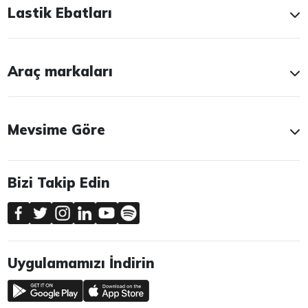
Lastik Ebatları
Araç markaları
Mevsime Göre
Bizi Takip Edin
Uygulamamızı İndirin