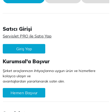
Satıcı Girişi
Servislet PRO ile Satış Yap
Giriş Yap
Kurumsal'a Başvur
Şirket araçlarınızın ihtiyaçlarına uygun ürün ve hizmetlere
kolayca ulaşın ve
avantajlardan yararlanarak satın alın.
Hemen Başvur