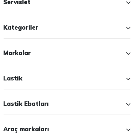
Servislet
Kategoriler
Markalar
Lastik
Lastik Ebatları
Araç markaları