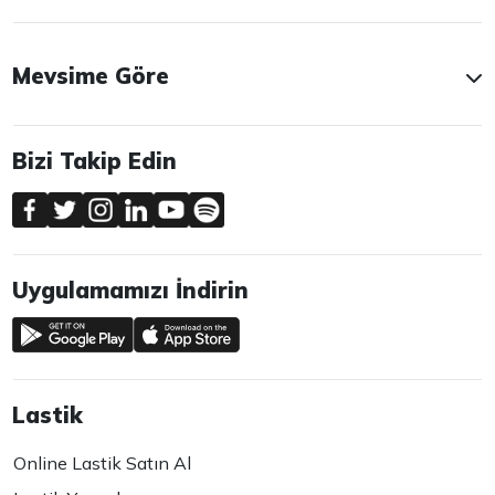
Mevsime Göre
Bizi Takip Edin
Uygulamamızı İndirin
Lastik
Online Lastik Satın Al