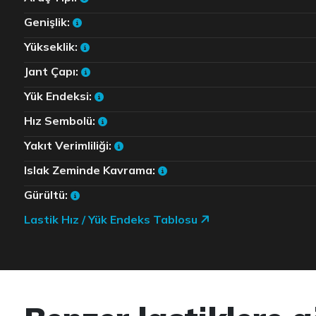
Genişlik:
Yükseklik:
Jant Çapı:
Yük Endeksi:
Hız Sembolü:
Yakıt Verimliliği:
Islak Zeminde Kavrama:
Gürültü:
Lastik Hız / Yük Endeks Tablosu