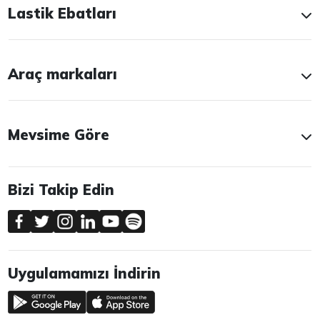
Lastik Ebatları
Araç markaları
Mevsime Göre
Bizi Takip Edin
Uygulamamızı İndirin