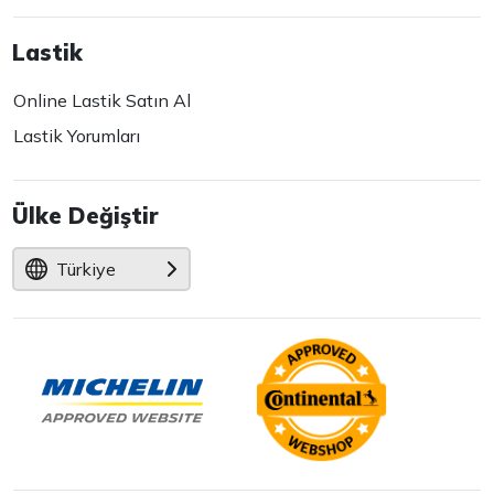
Lastik
Online Lastik Satın Al
Lastik Yorumları
Ülke Değiştir
Türkiye