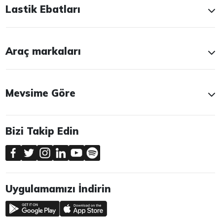
Lastik Ebatları
Araç markaları
Mevsime Göre
Bizi Takip Edin
Uygulamamızı İndirin