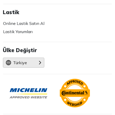
Lastik
Online Lastik Satın Al
Lastik Yorumları
Ülke Değiştir
Türkiye