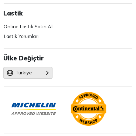
Lastik
Online Lastik Satın Al
Lastik Yorumları
Ülke Değiştir
Türkiye