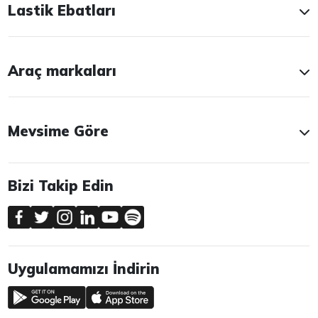
Lastik Ebatları
Araç markaları
Mevsime Göre
Bizi Takip Edin
Uygulamamızı İndirin