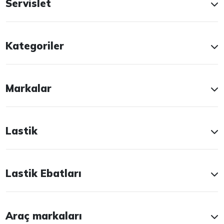
Servislet
Kategoriler
Markalar
Lastik
Lastik Ebatları
Araç markaları