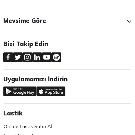
Mevsime Göre
Bizi Takip Edin
Uygulamamızı İndirin
Lastik
Online Lastik Satın Al