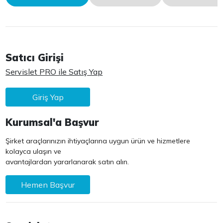
Satıcı Girişi
Servislet PRO ile Satış Yap
Giriş Yap
Kurumsal'a Başvur
Şirket araçlarınızın ihtiyaçlarına uygun ürün ve hizmetlere
kolayca ulaşın ve
avantajlardan yararlanarak satın alın.
Hemen Başvur