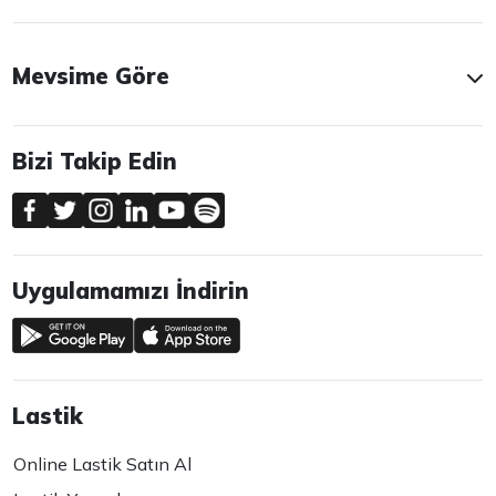
Mevsime Göre
Bizi Takip Edin
Uygulamamızı İndirin
Lastik
Online Lastik Satın Al