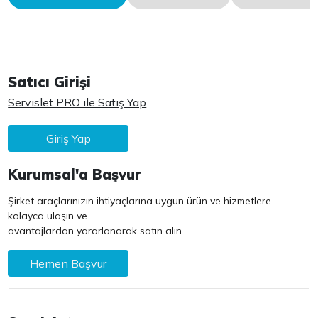
Satıcı Girişi
Servislet PRO ile Satış Yap
Giriş Yap
Kurumsal'a Başvur
Şirket araçlarınızın ihtiyaçlarına uygun ürün ve hizmetlere
kolayca ulaşın ve
avantajlardan yararlanarak satın alın.
Hemen Başvur