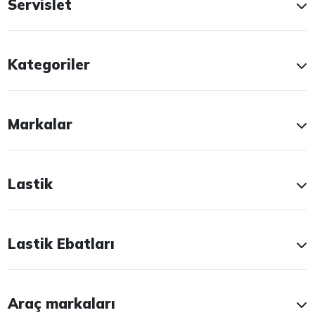
Servislet
Kategoriler
Markalar
Lastik
Lastik Ebatları
Araç markaları