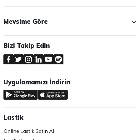
Mevsime Göre
Bizi Takip Edin
Uygulamamızı İndirin
Lastik
Online Lastik Satın Al