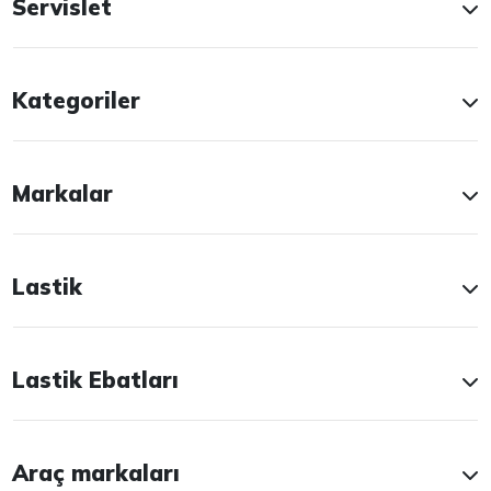
Servislet
Kategoriler
Markalar
Lastik
Lastik Ebatları
Araç markaları