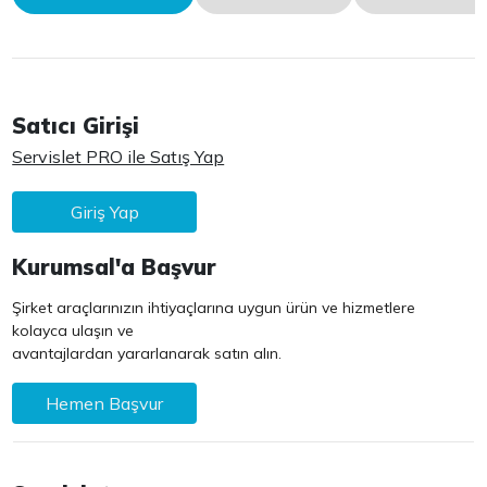
Satıcı Girişi
Servislet PRO ile Satış Yap
Giriş Yap
Kurumsal'a Başvur
Şirket araçlarınızın ihtiyaçlarına uygun ürün ve hizmetlere
kolayca ulaşın ve
avantajlardan yararlanarak satın alın.
Hemen Başvur