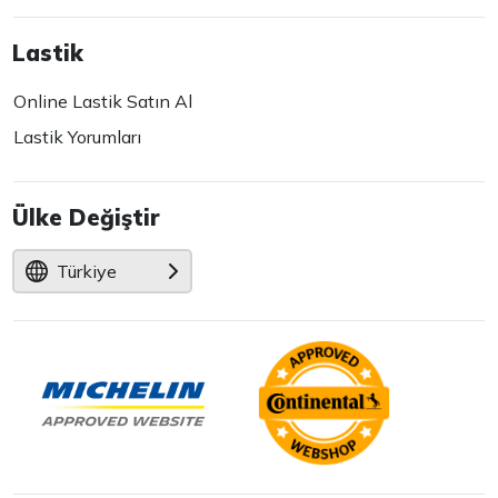
Lastik
Online Lastik Satın Al
Lastik Yorumları
Ülke Değiştir
Türkiye