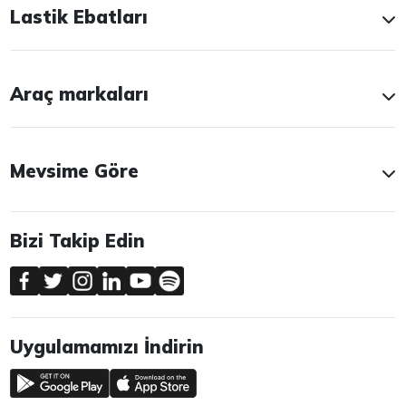
Lastik Ebatları
Araç markaları
Mevsime Göre
Bizi Takip Edin
Uygulamamızı İndirin