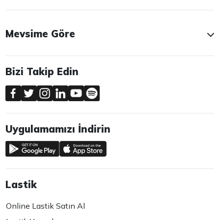
Mevsime Göre
Bizi Takip Edin
Uygulamamızı İndirin
Lastik
Online Lastik Satın Al