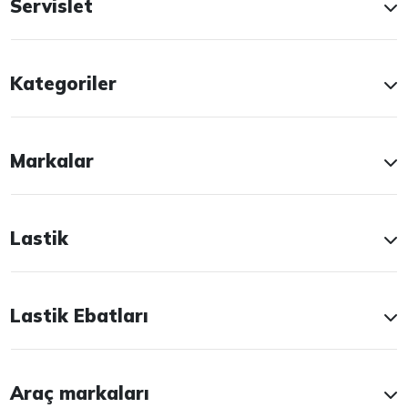
Servislet
Kategoriler
Markalar
Lastik
Lastik Ebatları
Araç markaları