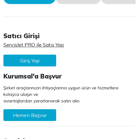
Satıcı Girişi
Servislet PRO ile Satış Yap
Giriş Yap
Kurumsal'a Başvur
Şirket araçlarınızın ihtiyaçlarına uygun ürün ve hizmetlere
kolayca ulaşın ve
avantajlardan yararlanarak satın alın.
Hemen Başvur