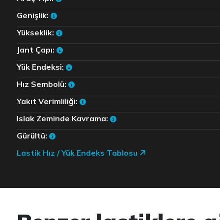
Genişlik:
Yükseklik:
Jant Çapı:
Yük Endeksi:
Hız Sembolü:
Yakıt Verimliliği:
Islak Zeminde Kavrama:
Gürültü:
Lastik Hız / Yük Endeks Tablosu