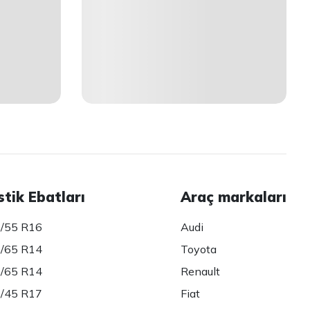
stik Ebatları
Araç markaları
/55 R16
Audi
/65 R14
Toyota
/65 R14
Renault
/45 R17
Fiat