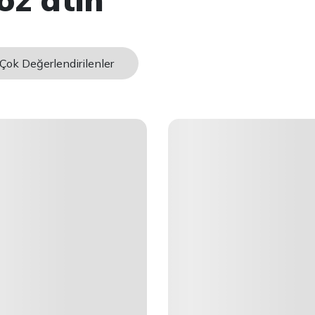
Çok Değerlendirilenler