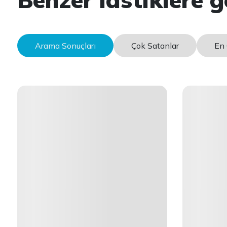
Arama Sonuçları
Çok Satanlar
En 