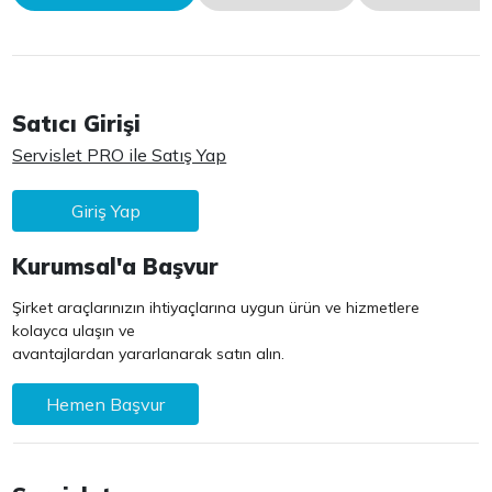
Satıcı Girişi
Servislet PRO ile Satış Yap
Giriş Yap
Kurumsal'a Başvur
Şirket araçlarınızın ihtiyaçlarına uygun ürün ve hizmetlere
kolayca ulaşın ve
avantajlardan yararlanarak satın alın.
Hemen Başvur