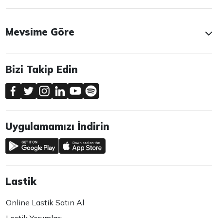
Mevsime Göre
Bizi Takip Edin
Uygulamamızı İndirin
Lastik
Online Lastik Satın Al