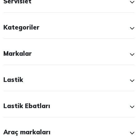
Servislet
Kategoriler
Markalar
Lastik
Lastik Ebatları
Araç markaları