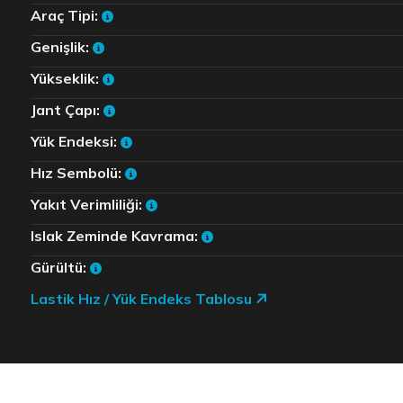
Araç Tipi:
Genişlik:
Yükseklik:
Jant Çapı:
Yük Endeksi:
Hız Sembolü:
Yakıt Verimliliği:
Islak Zeminde Kavrama:
Gürültü:
Lastik Hız / Yük Endeks Tablosu