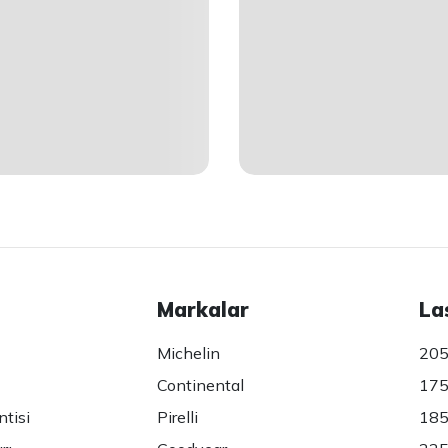
Markalar
La
Michelin
205
Continental
175
ntisi
Pirelli
185