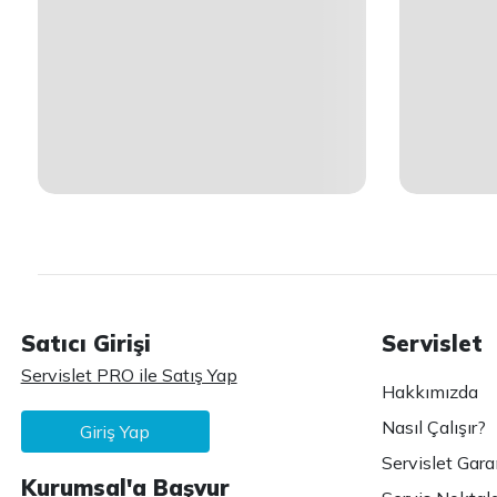
Satıcı Girişi
Servislet
Servislet PRO ile Satış Yap
Hakkımızda
Nasıl Çalışır?
Giriş Yap
Servislet Gara
Kurumsal'a Başvur