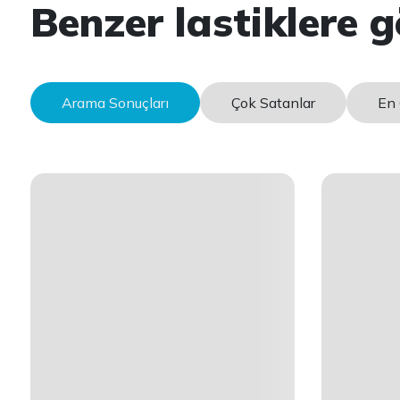
Benzer lastiklere g
Arama Sonuçları
Çok Satanlar
En 