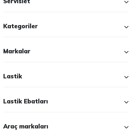
Servislet
Kategoriler
Markalar
Lastik
Lastik Ebatları
Araç markaları