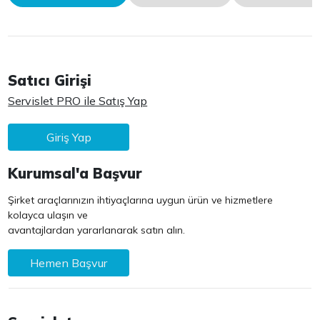
Satıcı Girişi
Servislet PRO ile Satış Yap
Giriş Yap
Kurumsal'a Başvur
Şirket araçlarınızın ihtiyaçlarına uygun ürün ve hizmetlere
kolayca ulaşın ve
avantajlardan yararlanarak satın alın.
Hemen Başvur