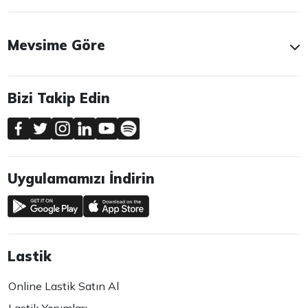
Mevsime Göre
Bizi Takip Edin
Uygulamamızı İndirin
Lastik
Online Lastik Satın Al