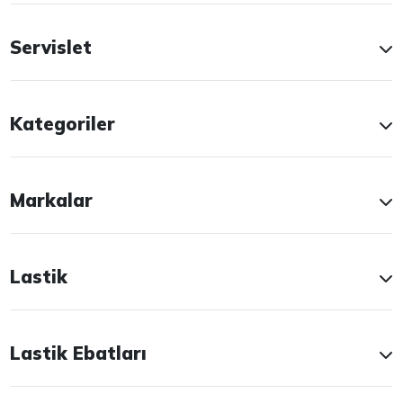
Servislet
Kategoriler
Markalar
Lastik
Lastik Ebatları