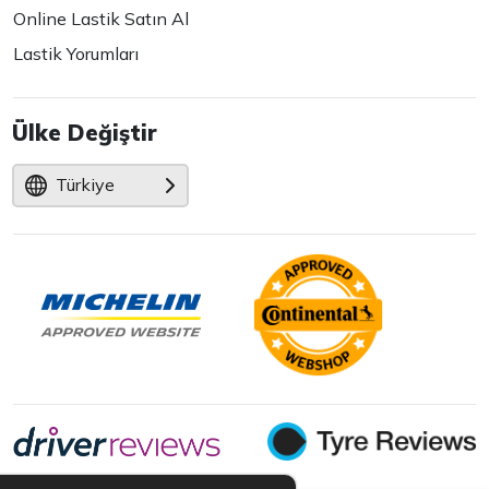
Online Lastik Satın Al
Lastik Yorumları
Ülke Değiştir
Türkiye