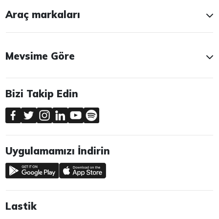
Araç markaları
Mevsime Göre
Bizi Takip Edin
Uygulamamızı İndirin
Lastik