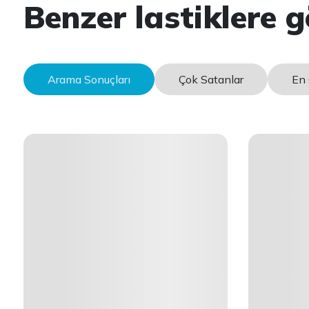
Benzer lastiklere g
Arama Sonuçları
Çok Satanlar
En 