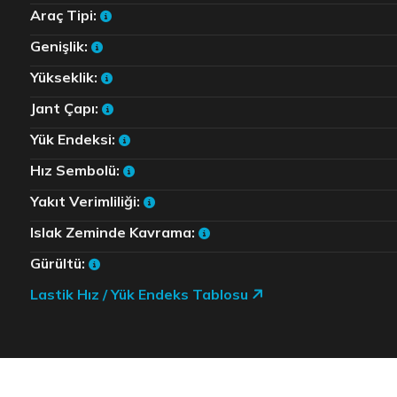
Araç Tipi:
Genişlik:
Yükseklik:
Jant Çapı:
Yük Endeksi:
Hız Sembolü:
Yakıt Verimliliği:
Islak Zeminde Kavrama:
Gürültü:
Lastik Hız / Yük Endeks Tablosu