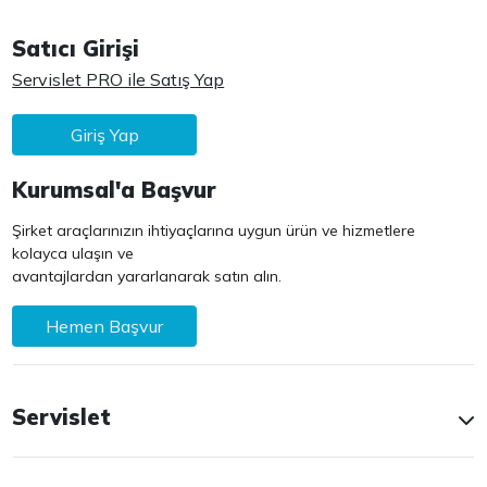
Satıcı Girişi
Servislet PRO ile Satış Yap
Giriş Yap
Kurumsal'a Başvur
Şirket araçlarınızın ihtiyaçlarına uygun ürün ve hizmetlere
kolayca ulaşın ve
avantajlardan yararlanarak satın alın.
Hemen Başvur
Servislet