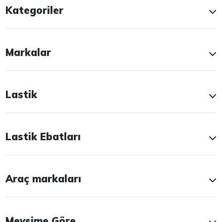
Kategoriler
Markalar
Lastik
Lastik Ebatları
Araç markaları
Mevsime Göre