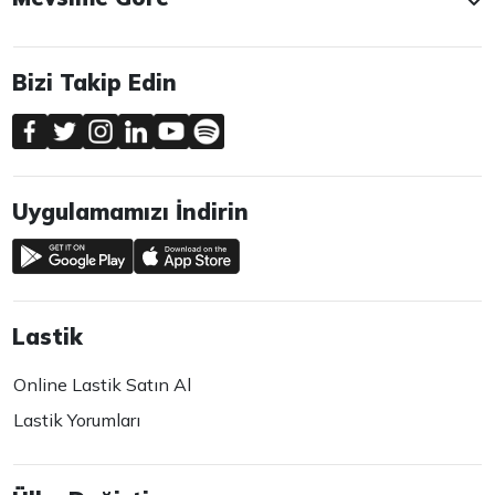
Bizi Takip Edin
Uygulamamızı İndirin
Lastik
Online Lastik Satın Al
Lastik Yorumları