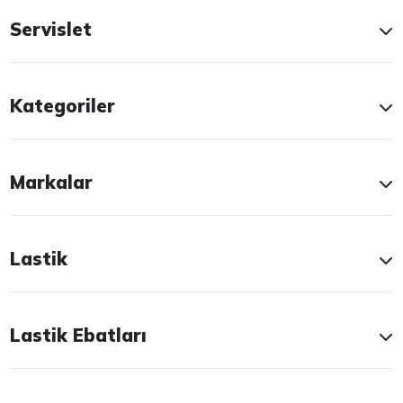
Servislet
Kategoriler
Markalar
Lastik
Lastik Ebatları