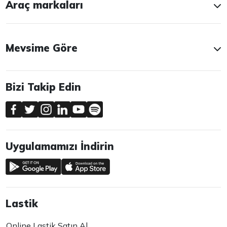
Araç markaları
Mevsime Göre
Bizi Takip Edin
Uygulamamızı İndirin
Lastik
Online Lastik Satın Al