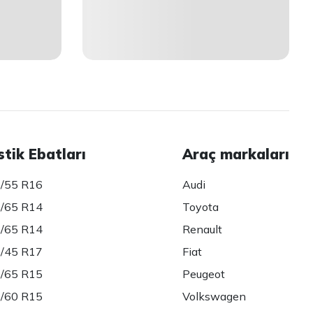
stik Ebatları
Araç markaları
/55 R16
Audi
/65 R14
Toyota
/65 R14
Renault
/45 R17
Fiat
/65 R15
Peugeot
/60 R15
Volkswagen