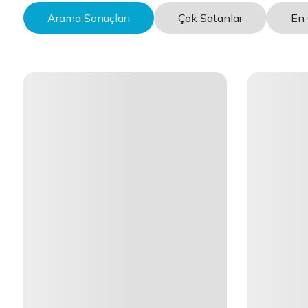
Arama Sonuçları
Çok Satanlar
En 