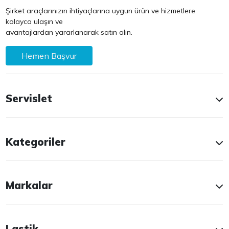
Şirket araçlarınızın ihtiyaçlarına uygun ürün ve hizmetlere
kolayca ulaşın ve
avantajlardan yararlanarak satın alın.
Hemen Başvur
Servislet
Kategoriler
Markalar
Lastik