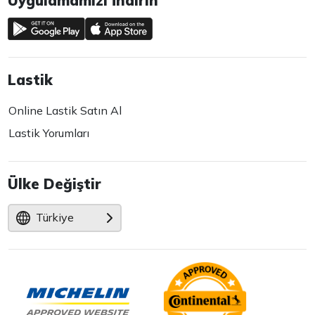
Uygulamamızı İndirin
Lastik
Online Lastik Satın Al
Lastik Yorumları
Ülke Değiştir
Türkiye