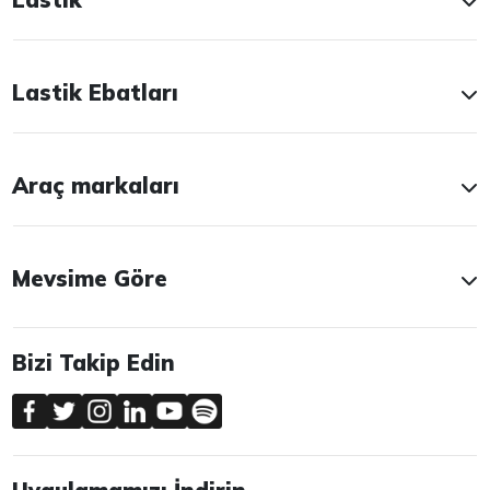
Lastik Ebatları
Araç markaları
Mevsime Göre
Bizi Takip Edin