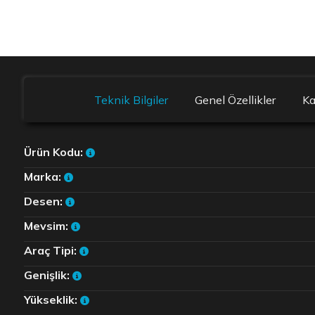
Teknik Bilgiler
Genel Özellikler
K
Ürün Kodu:
Marka:
Desen:
Mevsim:
Araç Tipi:
Genişlik:
Yükseklik: