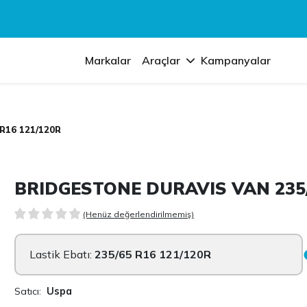
Markalar
Araçlar
Kampanyalar
R16 121/120R
BRIDGESTONE DURAVIS VAN 235/
(Henüz değerlendirilmemiş)
Lastik Ebatı:
235/65 R16 121/120R
Satıcı:
Uspa