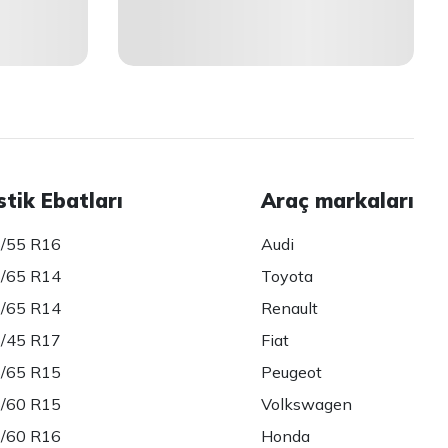
stik Ebatları
Araç markaları
/55 R16
Audi
/65 R14
Toyota
/65 R14
Renault
/45 R17
Fiat
/65 R15
Peugeot
/60 R15
Volkswagen
/60 R16
Honda