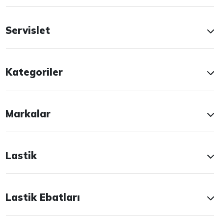
Servislet
Kategoriler
Markalar
Lastik
Lastik Ebatları