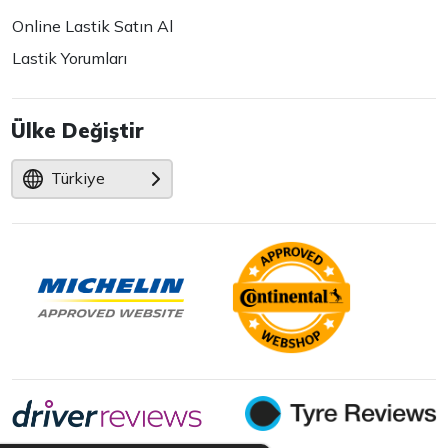
Online Lastik Satın Al
Lastik Yorumları
Ülke Değiştir
Türkiye