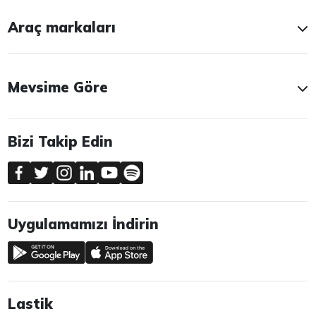
Araç markaları
Mevsime Göre
Bizi Takip Edin
Uygulamamızı İndirin
Lastik