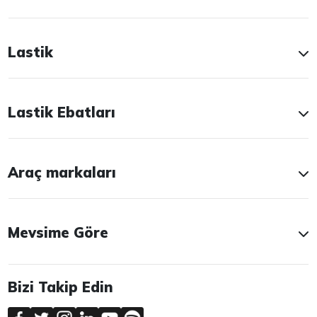
Lastik
Lastik Ebatları
Araç markaları
Mevsime Göre
Bizi Takip Edin