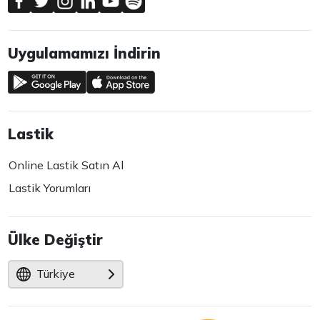
Uygulamamızı İndirin
Lastik
Online Lastik Satın Al
Lastik Yorumları
Ülke Değiştir
Türkiye