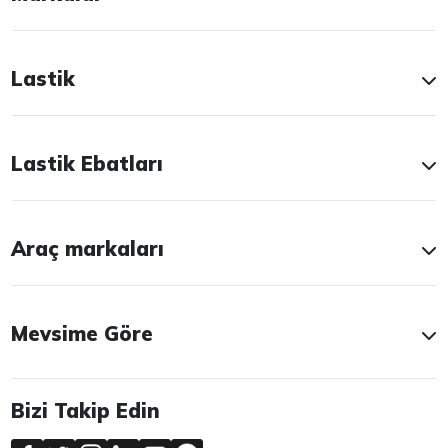
Lastik
Lastik Ebatları
Araç markaları
Mevsime Göre
Bizi Takip Edin