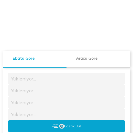
Ebata Göre
Araca Göre
Yükleniyor...
Yükleniyor...
Yükleniyor...
Yükleniyor...
Lastik Bul