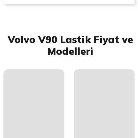
Volvo V90 Lastik Fiyat ve
Modelleri