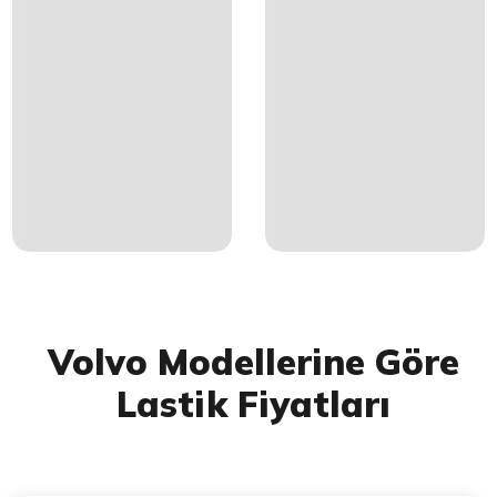
Volvo Modellerine Göre
Lastik Fiyatları