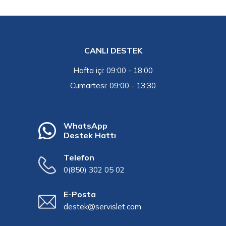
CANLI DESTEK
Hafta içi: 09:00 - 18:00
Cumartesi: 09:00 - 13:30
WhatsApp
Destek Hattı
Telefon
0(850) 302 05 02
E-Posta
destek@servislet.com