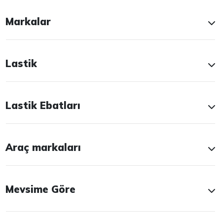
Markalar
Lastik
Lastik Ebatları
Araç markaları
Mevsime Göre