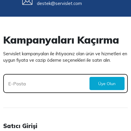
destek@servislet.com
Kampanyaları Kaçırma
Servislet kampanyaları ile ihtiyacınız olan ürün ve hizmetleri en
uygun fiyata ve cazip ödeme seçenekleri ile satın alın.
Üye Olun
Satıcı Girişi