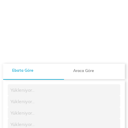
Ebata Göre
Araca Göre
Yükleniyor...
Yükleniyor...
Yükleniyor...
Yükleniyor...