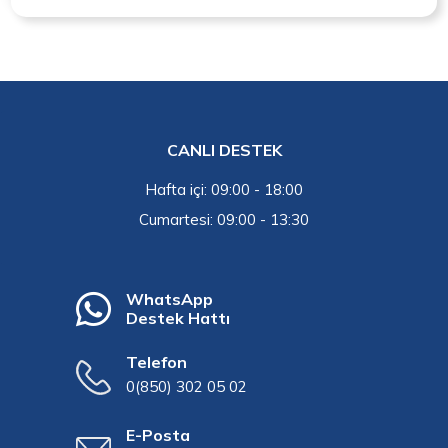
CANLI DESTEK
Hafta içi: 09:00 - 18:00
Cumartesi: 09:00 - 13:30
WhatsApp
Destek Hattı
Telefon
0(850) 302 05 02
E-Posta