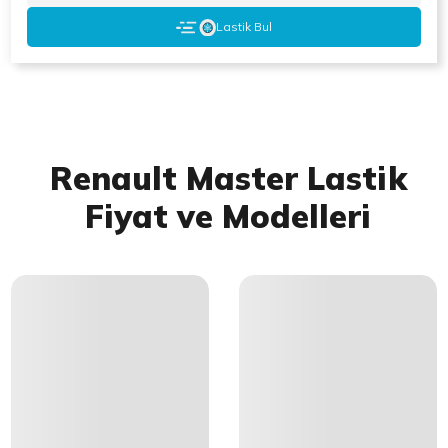
Lastik Bul
Renault Master Lastik
Fiyat ve Modelleri