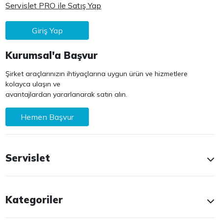
Servislet PRO ile Satış Yap
Giriş Yap
Kurumsal'a Başvur
Şirket araçlarınızın ihtiyaçlarına uygun ürün ve hizmetlere
kolayca ulaşın ve
avantajlardan yararlanarak satın alın.
Hemen Başvur
Servislet
Kategoriler