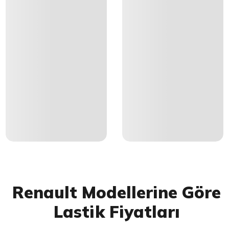
Renault Modellerine Göre
Lastik Fiyatları