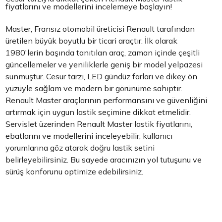
fiyatlarını ve modellerini incelemeye başlayın!
Master, Fransız otomobil üreticisi Renault tarafından
üretilen büyük boyutlu bir ticari araçtır. İlk olarak
1980'lerin başında tanıtılan araç, zaman içinde çeşitli
güncellemeler ve yeniliklerle geniş bir model yelpazesi
sunmuştur.
Cesur tarzı, LED gündüz farları ve dikey ön
yüzüyle sağlam ve modern bir görünüme sahiptir.
Renault Master araçlarının performansını ve güvenliğini
artırmak için uygun lastik seçimine dikkat etmelidir.
Servislet üzerinden Renault Master lastik fiyatlarını,
ebatlarını ve modellerini inceleyebilir, kullanıcı
yorumlarına göz atarak doğru lastik setini
belirleyebilirsiniz. Bu sayede aracınızın yol tutuşunu ve
sürüş konforunu optimize edebilirsiniz.