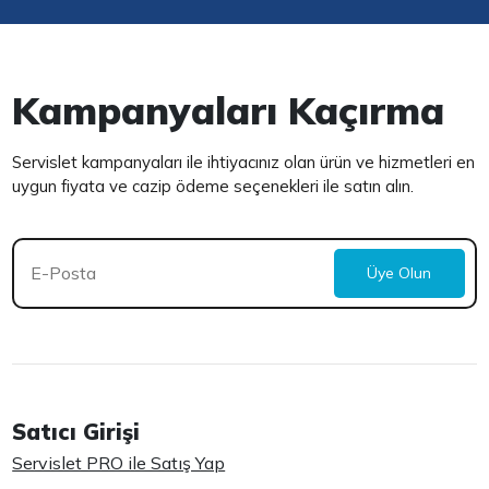
Kampanyaları Kaçırma
Servislet kampanyaları ile ihtiyacınız olan ürün ve hizmetleri en
uygun fiyata ve cazip ödeme seçenekleri ile satın alın.
Üye Olun
Satıcı Girişi
Servislet PRO ile Satış Yap