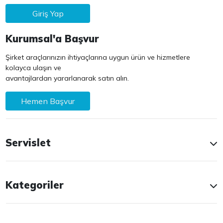
Giriş Yap
Kurumsal'a Başvur
Şirket araçlarınızın ihtiyaçlarına uygun ürün ve hizmetlere
kolayca ulaşın ve
avantajlardan yararlanarak satın alın.
Hemen Başvur
Servislet
Kategoriler