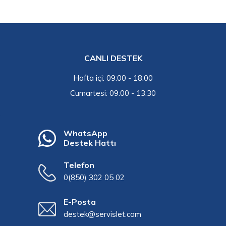
CANLI DESTEK
Hafta içi: 09:00 - 18:00
Cumartesi: 09:00 - 13:30
WhatsApp
Destek Hattı
Telefon
0(850) 302 05 02
E-Posta
destek@servislet.com