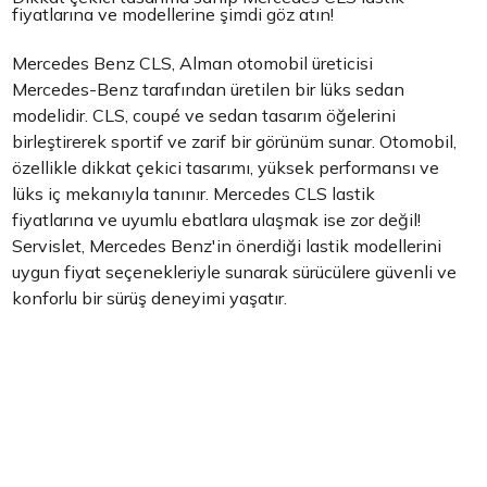
fiyatlarına ve modellerine şimdi göz atın!
Mercedes Benz CLS, Alman otomobil üreticisi
Mercedes-Benz tarafından üretilen bir lüks sedan
modelidir. CLS, coupé ve sedan tasarım öğelerini
birleştirerek sportif ve zarif bir görünüm sunar. Otomobil,
özellikle dikkat çekici tasarımı, yüksek performansı ve
lüks iç mekanıyla tanınır. Mercedes CLS lastik
fiyatlarına ve uyumlu ebatlara ulaşmak ise zor değil!
Servislet, Mercedes Benz'in önerdiği lastik modellerini
uygun fiyat seçenekleriyle sunarak sürücülere güvenli ve
konforlu bir sürüş deneyimi yaşatır.