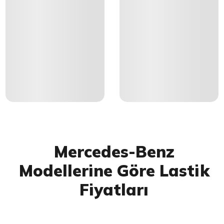
Mercedes-Benz
Modellerine Göre Lastik
Fiyatları