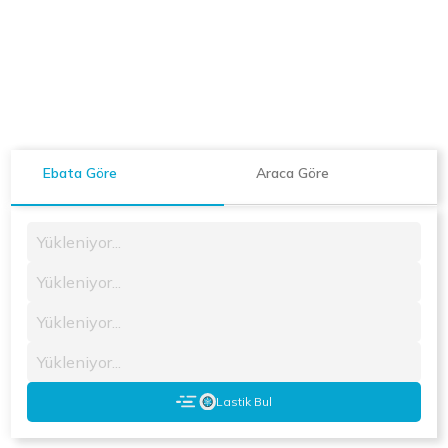
Ebata Göre
Araca Göre
Yükleniyor...
Yükleniyor...
Yükleniyor...
Yükleniyor...
Lastik Bul