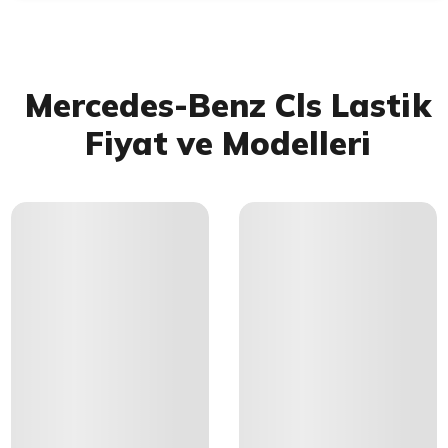
Mercedes-Benz Cls Lastik
Fiyat ve Modelleri