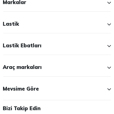
Markalar
Lastik
Lastik Ebatları
Araç markaları
Mevsime Göre
Bizi Takip Edin