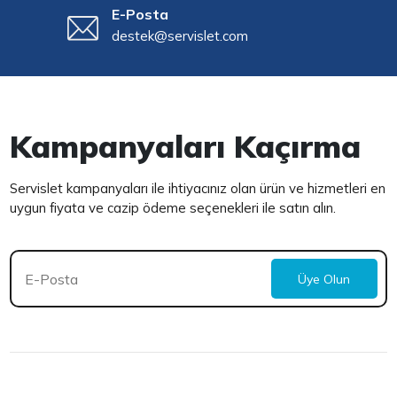
E-Posta
destek@servislet.com
Kampanyaları Kaçırma
Servislet kampanyaları ile ihtiyacınız olan ürün ve hizmetleri en
uygun fiyata ve cazip ödeme seçenekleri ile satın alın.
Üye Olun