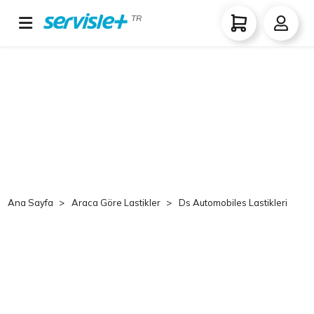
TR
Ana Sayfa
Araca Göre Lastikler
Ds Automobiles Lastikleri