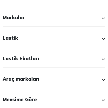
Markalar
Lastik
Lastik Ebatları
Araç markaları
Mevsime Göre