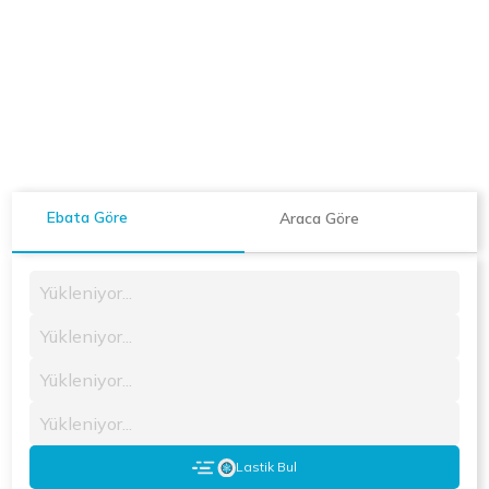
Ebata Göre
Araca Göre
Yükleniyor...
Yükleniyor...
Yükleniyor...
Yükleniyor...
Lastik Bul