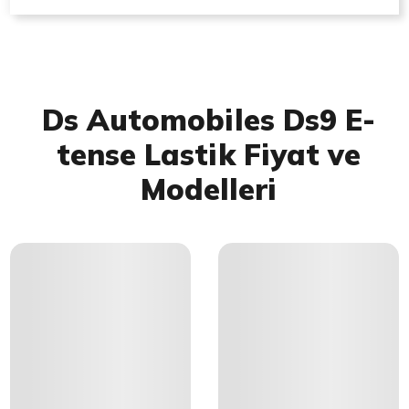
Ds Automobiles Ds9 E-
tense Lastik Fiyat ve
Modelleri