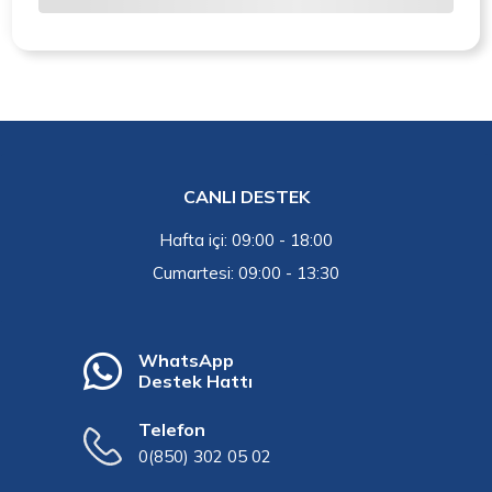
CANLI DESTEK
Hafta içi: 09:00 - 18:00
Cumartesi: 09:00 - 13:30
WhatsApp
Destek Hattı
Telefon
0(850) 302 05 02