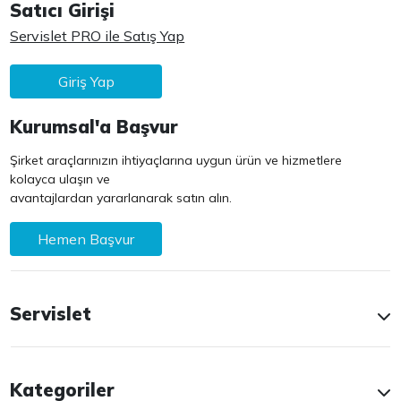
Satıcı Girişi
Servislet PRO ile Satış Yap
Giriş Yap
Kurumsal'a Başvur
Şirket araçlarınızın ihtiyaçlarına uygun ürün ve hizmetlere
kolayca ulaşın ve
avantajlardan yararlanarak satın alın.
Hemen Başvur
Servislet
Kategoriler