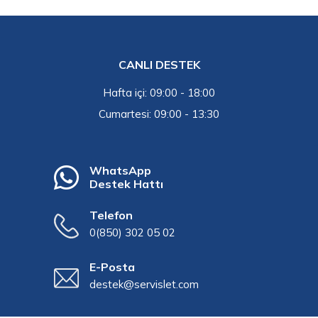
CANLI DESTEK
Hafta içi: 09:00 - 18:00
Cumartesi: 09:00 - 13:30
WhatsApp
Destek Hattı
Telefon
0(850) 302 05 02
E-Posta
destek@servislet.com