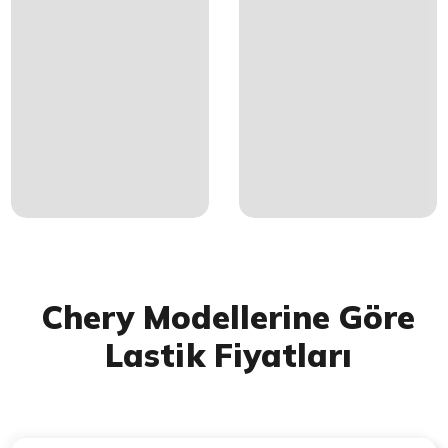
Chery Modellerine Göre
Lastik Fiyatları