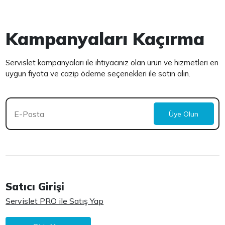
Kampanyaları Kaçırma
Servislet kampanyaları ile ihtiyacınız olan ürün ve hizmetleri en
uygun fiyata ve cazip ödeme seçenekleri ile satın alın.
Üye Olun
Satıcı Girişi
Servislet PRO ile Satış Yap