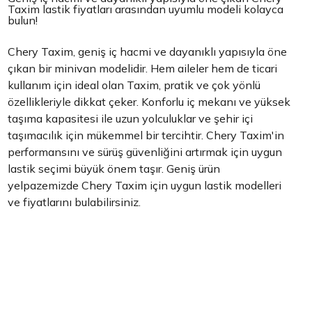
Taxim lastik fiyatları arasından uyumlu modeli kolayca
bulun!
Chery Taxim, geniş iç hacmi ve dayanıklı yapısıyla öne
çıkan bir minivan modelidir. Hem aileler hem de ticari
kullanım için ideal olan Taxim, pratik ve çok yönlü
özellikleriyle dikkat çeker. Konforlu iç mekanı ve yüksek
taşıma kapasitesi ile uzun yolculuklar ve şehir içi
taşımacılık için mükemmel bir tercihtir. Chery Taxim'in
performansını ve sürüş güvenliğini artırmak için uygun
lastik seçimi büyük önem taşır. Geniş ürün
yelpazemizde Chery Taxim için uygun lastik modelleri
ve fiyatlarını bulabilirsiniz.