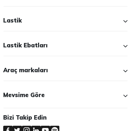
Lastik
Lastik Ebatları
Araç markaları
Mevsime Göre
Bizi Takip Edin