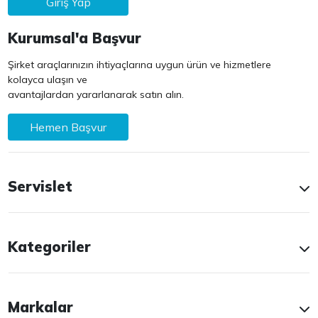
Giriş Yap
Kurumsal'a Başvur
Şirket araçlarınızın ihtiyaçlarına uygun ürün ve hizmetlere
kolayca ulaşın ve
avantajlardan yararlanarak satın alın.
Hemen Başvur
Servislet
Kategoriler
Markalar