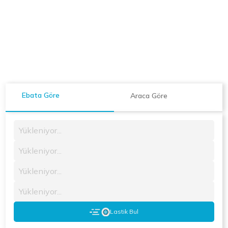
Ebata Göre
Araca Göre
Yükleniyor...
Yükleniyor...
Yükleniyor...
Yükleniyor...
Lastik Bul