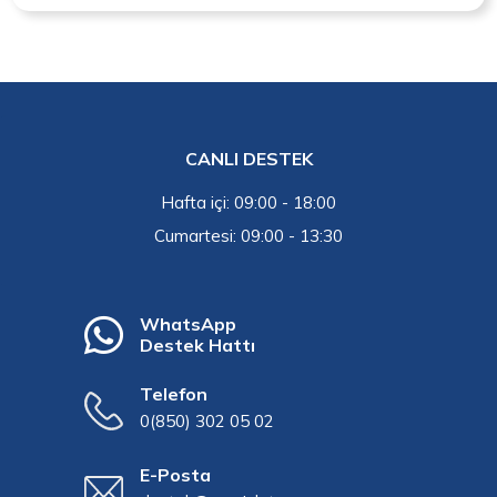
CANLI DESTEK
Hafta içi: 09:00 - 18:00
Cumartesi: 09:00 - 13:30
WhatsApp
Destek Hattı
Telefon
0(850) 302 05 02
E-Posta