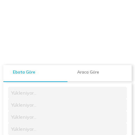
Ebata Göre
Araca Göre
Yükleniyor...
Yükleniyor...
Yükleniyor...
Yükleniyor...