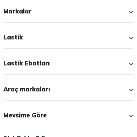
Markalar
Lastik
Lastik Ebatları
Araç markaları
Mevsime Göre