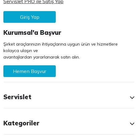
Servislet PRO ile Satış Yap
Giriş Yap
Kurumsal'a Başvur
Şirket araçlarınızın ihtiyaçlarına uygun ürün ve hizmetlere
kolayca ulaşın ve
avantajlardan yararlanarak satın alın.
Hemen Başvur
Servislet
Kategoriler