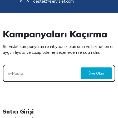
destek@servislet.com
Kampanyaları Kaçırma
Servislet kampanyaları ile ihtiyacınız olan ürün ve hizmetleri en
uygun fiyata ve cazip ödeme seçenekleri ile satın alın.
Üye Olun
Satıcı Girişi