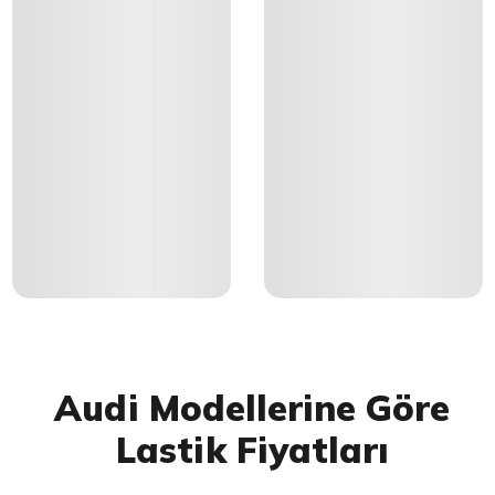
Audi Modellerine Göre
Lastik Fiyatları