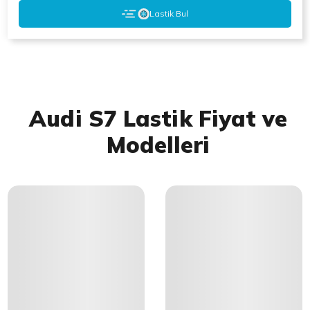
Lastik Bul
Audi S7 Lastik Fiyat ve
Modelleri