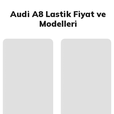
Audi A8 Lastik Fiyat ve
Modelleri