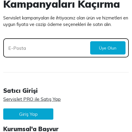
Kampanyaları Kaçırma
Servislet kampanyaları ile ihtiyacınız olan ürün ve hizmetleri en
uygun fiyata ve cazip ödeme seçenekleri ile satın alın.
Üye Olun
Satıcı Girişi
Servislet PRO ile Satış Yap
Giriş Yap
Kurumsal'a Başvur