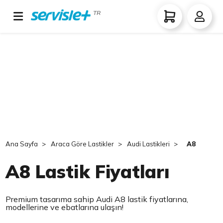
TR
Ana Sayfa
Araca Göre Lastikler
Audi Lastikleri
A8
A8 Lastik Fiyatları
Premium tasarıma sahip Audi A8 lastik fiyatlarına,
modellerine ve ebatlarına ulaşın!