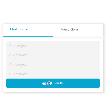
Ebata Göre
Araca Göre
Yükleniyor...
Yükleniyor...
Yükleniyor...
Yükleniyor...
Lastik Bul