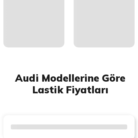
Audi Modellerine Göre
Lastik Fiyatları