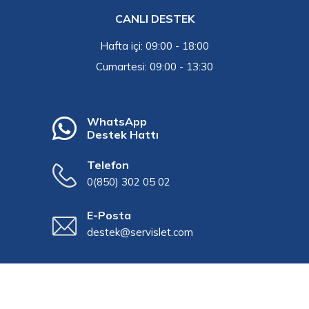
CANLI DESTEK
Hafta içi: 09:00 - 18:00
Cumartesi: 09:00 - 13:30
WhatsApp
Destek Hattı
Telefon
0(850) 302 05 02
E-Posta
destek@servislet.com