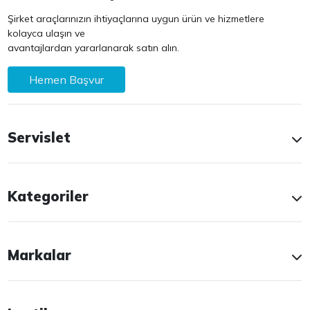
Şirket araçlarınızın ihtiyaçlarına uygun ürün ve hizmetlere
kolayca ulaşın ve
avantajlardan yararlanarak satın alın.
Hemen Başvur
Servislet
Kategoriler
Markalar