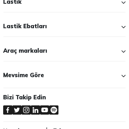
Lastik
Lastik Ebatları
Araç markaları
Mevsime Göre
Bizi Takip Edin