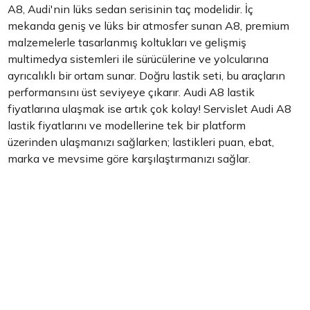
A8, Audi'nin lüks sedan serisinin taç modelidir. İç
mekanda geniş ve lüks bir atmosfer sunan A8, premium
malzemelerle tasarlanmış koltukları ve gelişmiş
multimedya sistemleri ile sürücülerine ve yolcularına
ayrıcalıklı bir ortam sunar. Doğru lastik seti, bu araçların
performansını üst seviyeye çıkarır. Audi A8 lastik
fiyatlarına ulaşmak ise artık çok kolay! Servislet Audi A8
lastik fiyatlarını ve modellerine tek bir platform
üzerinden ulaşmanızı sağlarken; lastikleri puan, ebat,
marka ve mevsime göre karşılaştırmanızı sağlar.