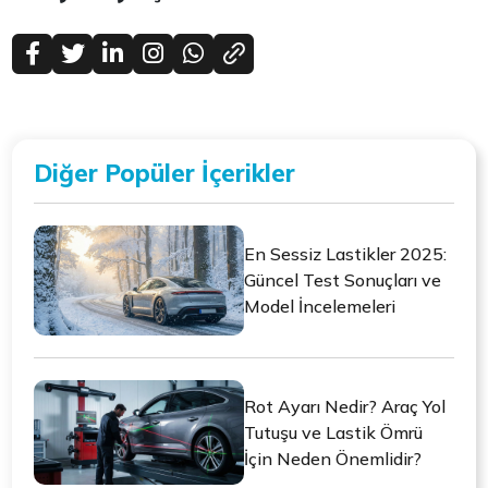
Diğer Popüler İçerikler
En Sessiz Lastikler 2025:
Güncel Test Sonuçları ve
Model İncelemeleri
Rot Ayarı Nedir? Araç Yol
Tutuşu ve Lastik Ömrü
İçin Neden Önemlidir?