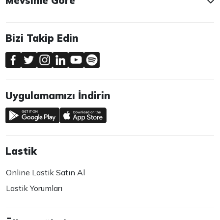
Mevsime Göre
Bizi Takip Edin
Uygulamamızı İndirin
Lastik
Online Lastik Satın Al
Lastik Yorumları