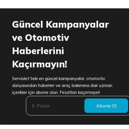
Güncel Kampanyalar
ve Otomotiv
Haberlerini
Kaçırmayın!
Servislet’teki en güncel kampanyalar, otomotiv
dünyasından haberler ve araç bakımına dair uzman
içerikler için abone olun. Fırsatları kaçırmayın!
Abone Ol