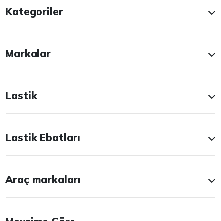
Kategoriler
Markalar
Lastik
Lastik Ebatları
Araç markaları