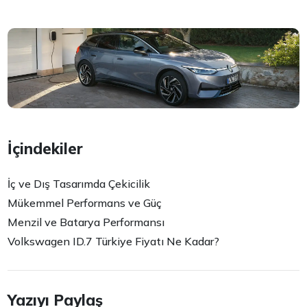
İçindekiler
İç ve Dış Tasarımda Çekicilik
Mükemmel Performans ve Güç
Menzil ve Batarya Performansı
Volkswagen ID.7 Türkiye Fiyatı Ne Kadar?
Yazıyı Paylaş