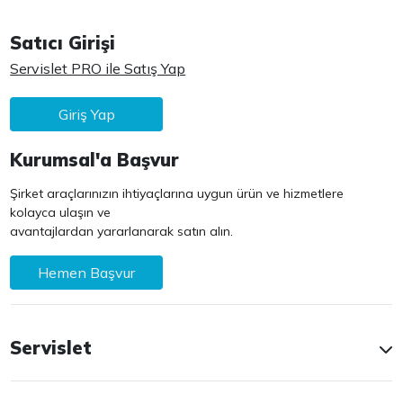
Satıcı Girişi
Servislet PRO ile Satış Yap
Giriş Yap
Kurumsal'a Başvur
Şirket araçlarınızın ihtiyaçlarına uygun ürün ve hizmetlere
kolayca ulaşın ve
avantajlardan yararlanarak satın alın.
Hemen Başvur
Servislet