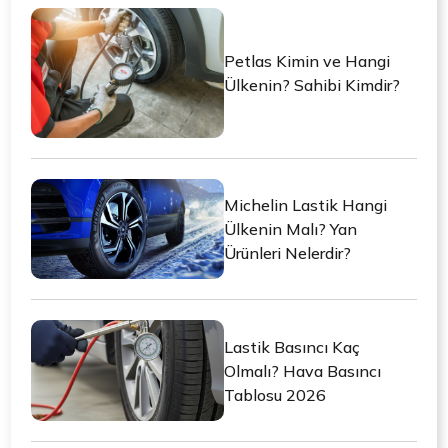
Petlas Kimin ve Hangi
Ülkenin? Sahibi Kimdir?
Michelin Lastik Hangi
Ülkenin Malı? Yan
Ürünleri Nelerdir?
Lastik Basıncı Kaç
Olmalı? Hava Basıncı
Tablosu 2026