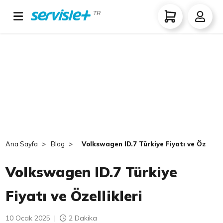
TR
Ana Sayfa
Blog
Volkswagen ID.7 Türkiye Fiyatı ve Özellikl
Volkswagen ID.7 Türkiye
Fiyatı ve Özellikleri
10 Ocak 2025
|
2 Dakika