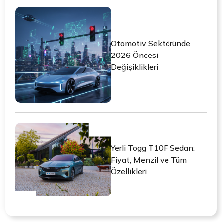
Otomotiv Sektöründe
2026 Öncesi
Değişiklikleri
Yerli Togg T10F Sedan:
Fiyat, Menzil ve Tüm
Özellikleri