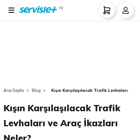
TR
Ana Sayfa
Blog
Kışın Karşılaşılacak Trafik Levhaları ve Ar
Kışın Karşılaşılacak Trafik
Levhaları ve Araç İkazları
Neler?