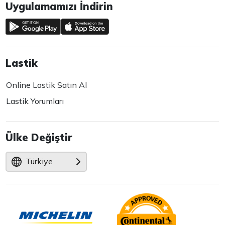
Uygulamamızı İndirin
Lastik
Online Lastik Satın Al
Lastik Yorumları
Ülke Değiştir
Türkiye