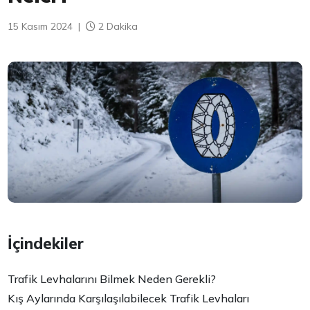
15 Kasım 2024
|
2 Dakika
İçindekiler
Trafik Levhalarını Bilmek Neden Gerekli?
Kış Aylarında Karşılaşılabilecek Trafik Levhaları