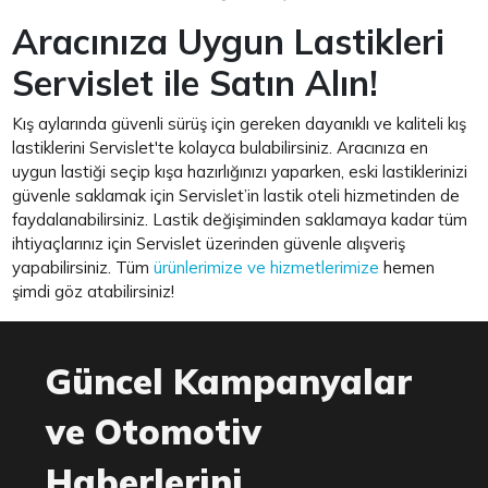
Aracınıza Uygun Lastikleri
Servislet ile Satın Alın!
Kış aylarında güvenli sürüş için gereken dayanıklı ve kaliteli kış
lastiklerini Servislet'te kolayca bulabilirsiniz. Aracınıza en
uygun lastiği seçip kışa hazırlığınızı yaparken, eski lastiklerinizi
güvenle saklamak için Servislet’in lastik oteli hizmetinden de
faydalanabilirsiniz. Lastik değişiminden saklamaya kadar tüm
ihtiyaçlarınız için Servislet üzerinden güvenle alışveriş
yapabilirsiniz. Tüm
ürünlerimize ve hizmetlerimize
hemen
şimdi göz atabilirsiniz!
Güncel Kampanyalar
ve Otomotiv
Haberlerini