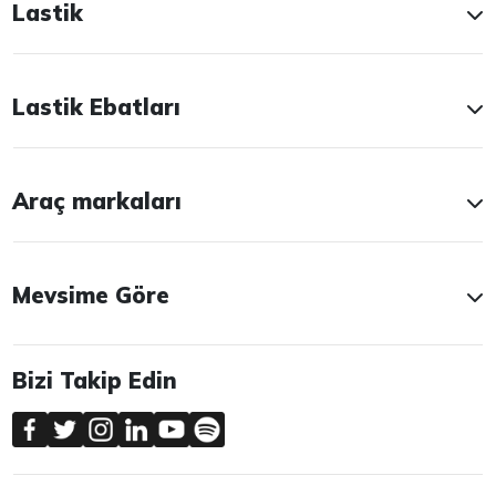
Lastik
Lastik Ebatları
Araç markaları
Mevsime Göre
Bizi Takip Edin