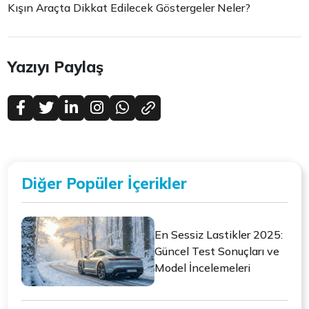
Kışın Araçta Dikkat Edilecek Göstergeler Neler?
Yazıyı Paylaş
Diğer Popüler İçerikler
En Sessiz Lastikler 2025:
Güncel Test Sonuçları ve
Model İncelemeleri