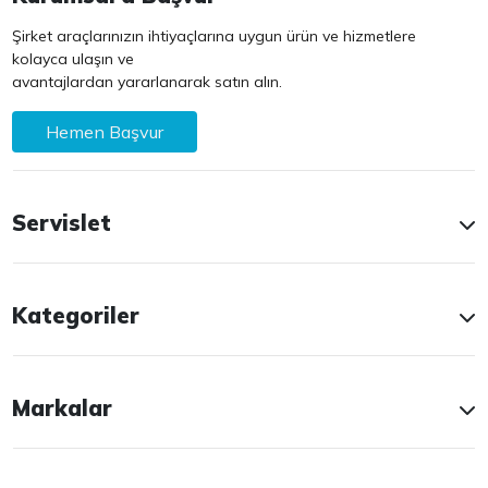
Şirket araçlarınızın ihtiyaçlarına uygun ürün ve hizmetlere
kolayca ulaşın ve
avantajlardan yararlanarak satın alın.
Hemen Başvur
Servislet
Kategoriler
Markalar