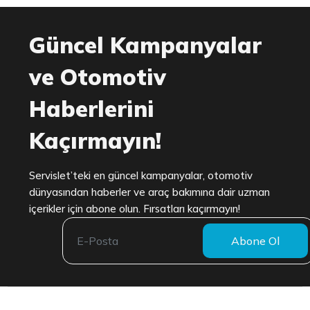
Güncel Kampanyalar
ve Otomotiv
Haberlerini
Kaçırmayın!
Servislet’teki en güncel kampanyalar, otomotiv
dünyasından haberler ve araç bakımına dair uzman
içerikler için abone olun. Fırsatları kaçırmayın!
Abone Ol