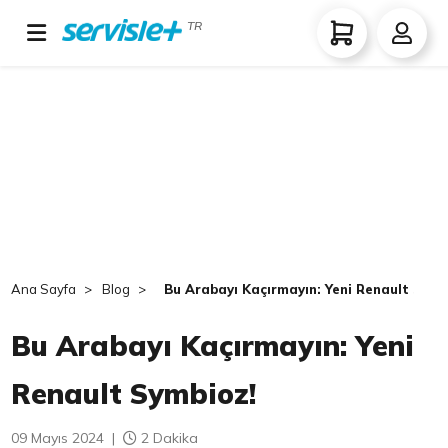
TR
Ana Sayfa
Blog
Bu Arabayı Kaçırmayın: Yeni Renault Symb
Bu Arabayı Kaçırmayın: Yeni
Renault Symbioz!
09 Mayıs 2024
|
2 Dakika