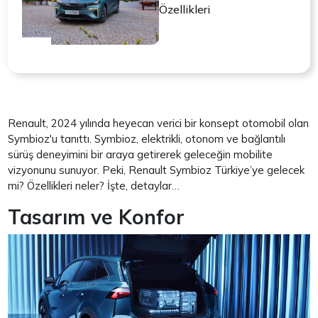
Özellikleri
Renault, 2024 yılında heyecan verici bir konsept otomobil olan
Symbioz'u tanıttı. Symbioz, elektrikli, otonom ve bağlantılı
sürüş deneyimini bir araya getirerek geleceğin mobilite
vizyonunu sunuyor. Peki, Renault Symbioz Türkiye’ye gelecek
mi? Özellikleri neler? İşte, detaylar…
Tasarım ve Konfor