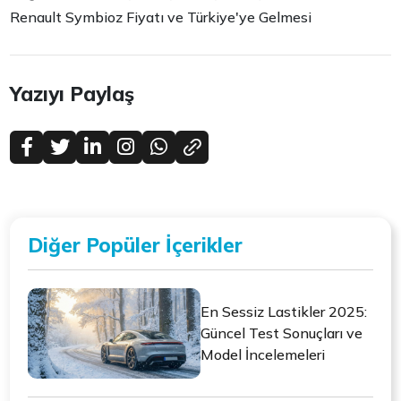
Renault Symbioz Fiyatı ve Türkiye'ye Gelmesi
Yazıyı Paylaş
Diğer Popüler İçerikler
En Sessiz Lastikler 2025:
Güncel Test Sonuçları ve
Model İncelemeleri