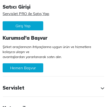
Satıcı Girişi
Servislet PRO ile Satış Yap
Giriş Yap
Kurumsal'a Başvur
Şirket araçlarınızın ihtiyaçlarına uygun ürün ve hizmetlere
kolayca ulaşın ve
avantajlardan yararlanarak satın alın.
Hemen Başvur
Servislet