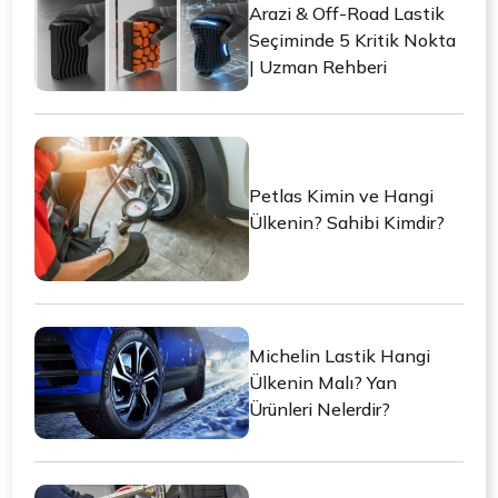
Arazi & Off-Road Lastik
Seçiminde 5 Kritik Nokta
| Uzman Rehberi
Petlas Kimin ve Hangi
Ülkenin? Sahibi Kimdir?
Michelin Lastik Hangi
Ülkenin Malı? Yan
Ürünleri Nelerdir?