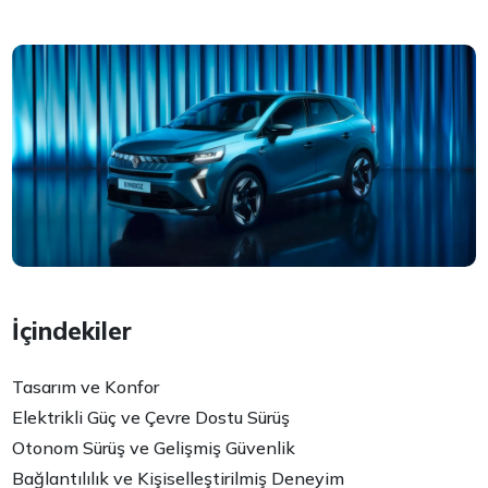
İçindekiler
Tasarım ve Konfor
Elektrikli Güç ve Çevre Dostu Sürüş
Otonom Sürüş ve Gelişmiş Güvenlik
Bağlantılılık ve Kişiselleştirilmiş Deneyim