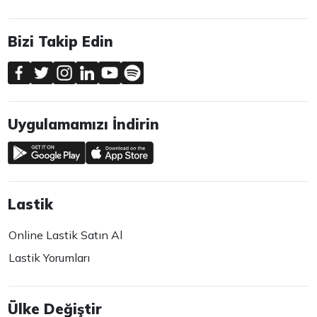
Bizi Takip Edin
Uygulamamızı İndirin
Lastik
Online Lastik Satın Al
Lastik Yorumları
Ülke Değiştir