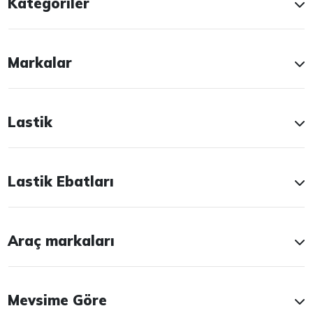
Kategoriler
Markalar
Lastik
Lastik Ebatları
Araç markaları
Mevsime Göre