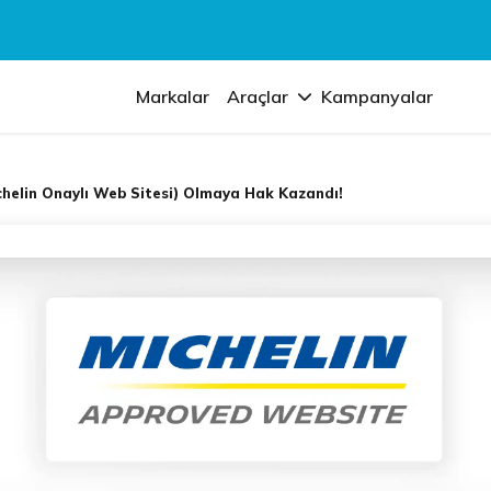
Markalar
Araçlar
Kampanyalar
chelin Onaylı Web Sitesi) Olmaya Hak Kazandı!